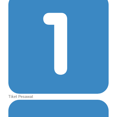
Tiket Pesawat