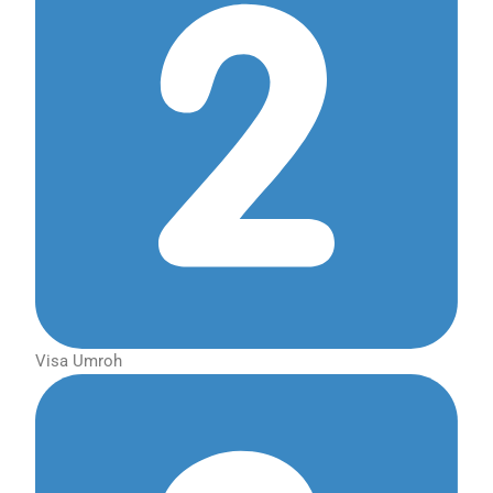
Visa Umroh