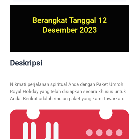
Berangkat Tanggal 12
Desember 2023
Deskripsi
Nikmati perjalanan spiritual Anda dengan Paket Umroh
Royal Holiday yang telah disiapkan secara khusus untuk
Anda. Berikut adalah rincian paket yang kami tawarkan: