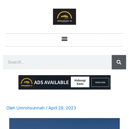
Oleh
Umrohsunnah
/
April 29, 2023