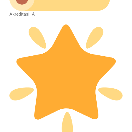
Akreditasi: A