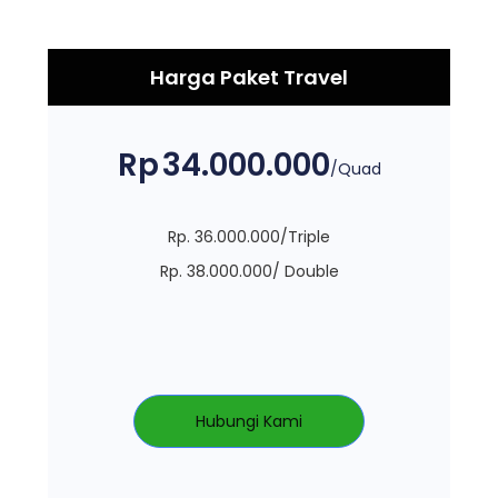
Harga Paket Travel
Rp
34.000.000
/Quad
Rp. 36.000.000/Triple
Rp. 38.000.000/ Double
Hubungi Kami