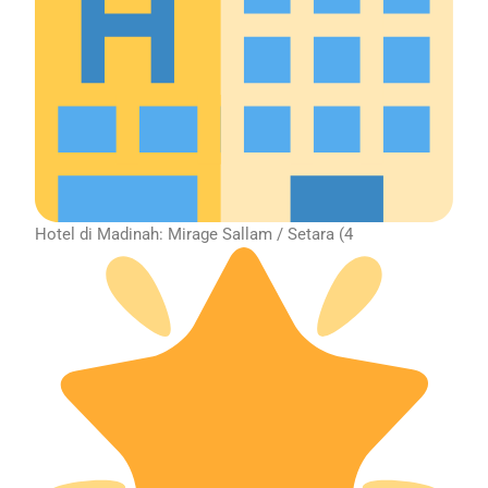
Hotel di Madinah: Mirage Sallam / Setara (4