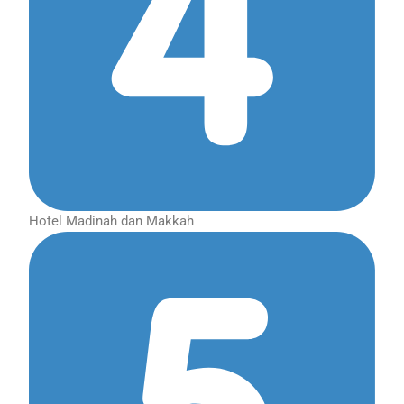
Hotel Madinah dan Makkah