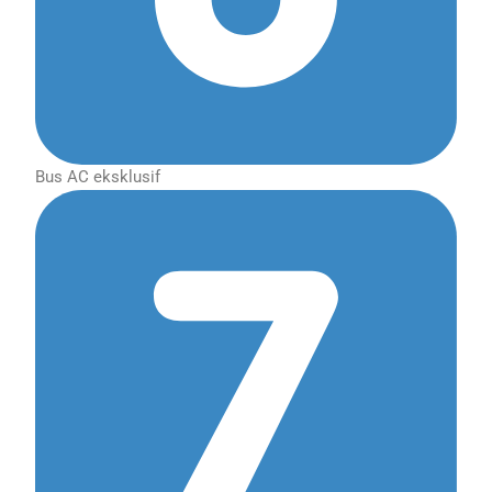
Bus AC eksklusif