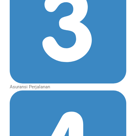
Asuransi Perjalanan