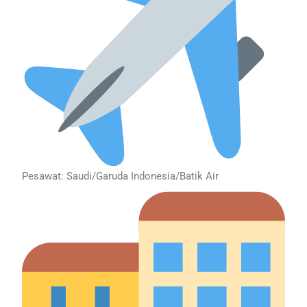
Pesawat: Saudi/Garuda Indonesia/Batik Air