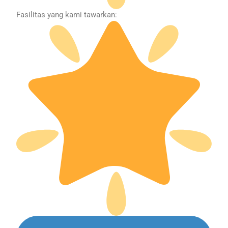
Fasilitas yang kami tawarkan: