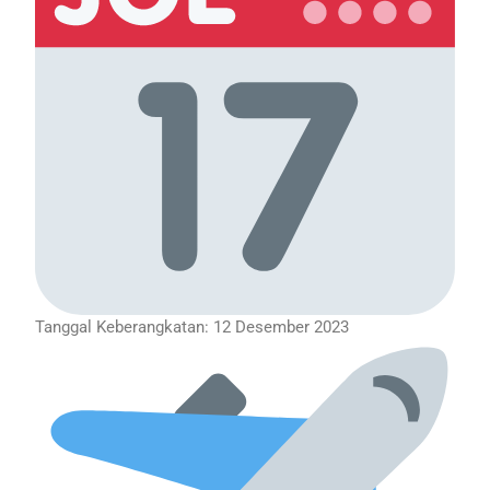
Tanggal Keberangkatan: 12 Desember 2023