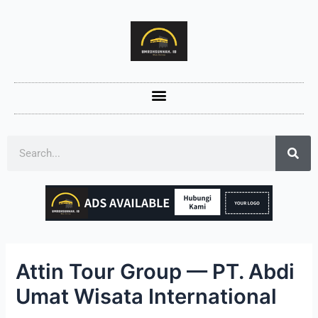
Attin Tour Group — PT. Abdi
Umat Wisata International