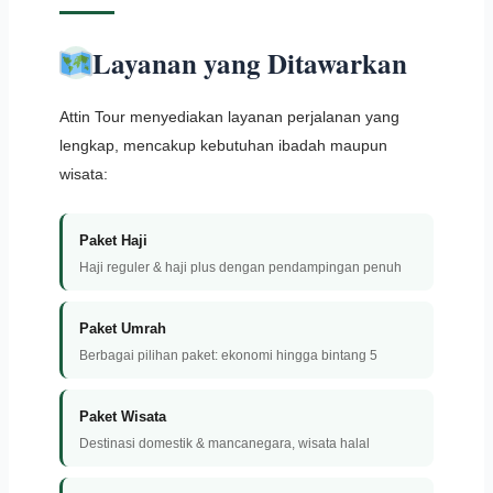
Layanan yang Ditawarkan
Attin Tour menyediakan layanan perjalanan yang
lengkap, mencakup kebutuhan ibadah maupun
wisata:
Paket Haji
Haji reguler & haji plus dengan pendampingan penuh
Paket Umrah
Berbagai pilihan paket: ekonomi hingga bintang 5
Paket Wisata
Destinasi domestik & mancanegara, wisata halal