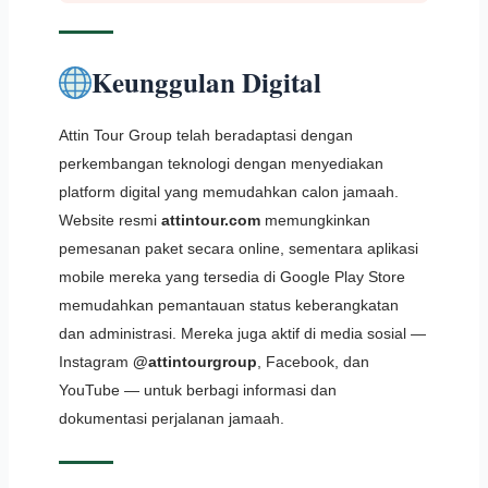
Keunggulan Digital
Attin Tour Group telah beradaptasi dengan
perkembangan teknologi dengan menyediakan
platform digital yang memudahkan calon jamaah.
Website resmi
attintour.com
memungkinkan
pemesanan paket secara online, sementara aplikasi
mobile mereka yang tersedia di Google Play Store
memudahkan pemantauan status keberangkatan
dan administrasi. Mereka juga aktif di media sosial —
Instagram
@attintourgroup
, Facebook, dan
YouTube — untuk berbagi informasi dan
dokumentasi perjalanan jamaah.