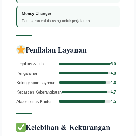
Money Changer
Penukaran valuta asing untuk perjalanan
Penilaian Layanan
Legalitas & Izin
5.0
Pengalaman
4.8
Kelengkapan Layanan
4.6
Kepastian Keberangkatan
4.7
Aksesibilitas Kantor
4.5
Kelebihan & Kekurangan