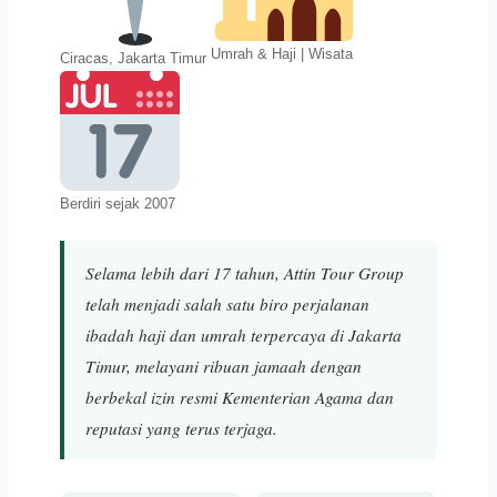
Umrah & Haji | Wisata
Ciracas, Jakarta Timur
Berdiri sejak 2007
Selama lebih dari 17 tahun, Attin Tour Group
telah menjadi salah satu biro perjalanan
ibadah haji dan umrah terpercaya di Jakarta
Timur, melayani ribuan jamaah dengan
berbekal izin resmi Kementerian Agama dan
reputasi yang terus terjaga.