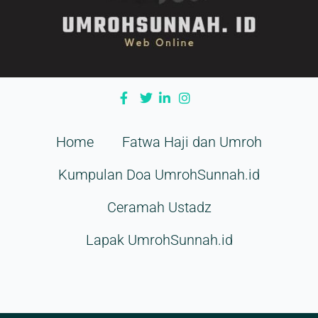
Home
Fatwa Haji dan Umroh
Kumpulan Doa UmrohSunnah.id
Ceramah Ustadz
Lapak UmrohSunnah.id