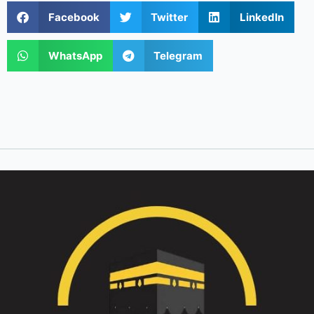
Facebook
Twitter
LinkedIn
WhatsApp
Telegram