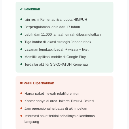
✔ Kelebihan
Izin resmi Kemenag & anggota HIMPUH
Berpengalaman lebih dari 17 tahun
Lebih dari 11.000 jamaah umrah diberangkatkan
Tiga kantor di lokasi strategis Jabodetabek
Layanan lengkap: ibadah + wisata + tiket
Memiliki aplikasi mobile di Google Play
Terdaftar aktif di SISKOPATUH Kemenag
✖ Perlu Diperhatikan
Harga paket mewah relatif premium
Kantor hanya di area Jakarta Timur & Bekasi
Jam operasional terbatas di akhir pekan
Informasi paket terkini sebaiknya dikonfirmasi
langsung