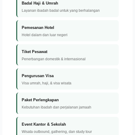
Badal Haji & Umrah
Layanan ibadah badal untuk yang berhalangan
Pemesanan Hotel
Hotel dalam dan luar negeri
Tiket Pesawat
Penerbangan domestik & internasional
Pengurusan Visa
Visa umrah, haji, & visa wisata
Paket Perlengkapan
Kebutuhan ibadah dan perjalanan jamaah
Event Kantor & Sekolah
Wisata outbound, gathering, dan study tour