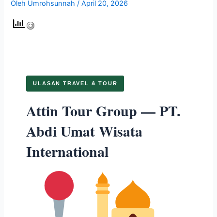
Oleh
Umrohsunnah
/
April 20, 2026
ULASAN TRAVEL & TOUR
Attin Tour Group — PT.
Abdi Umat Wisata
International