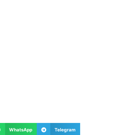
WhatsApp
Telegram