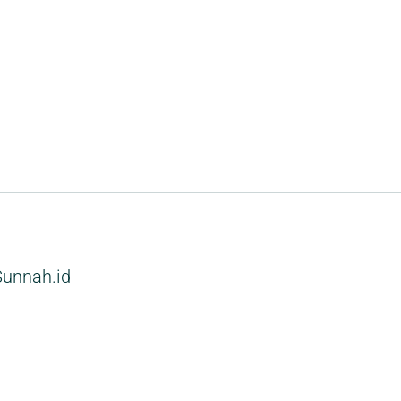
unnah.id