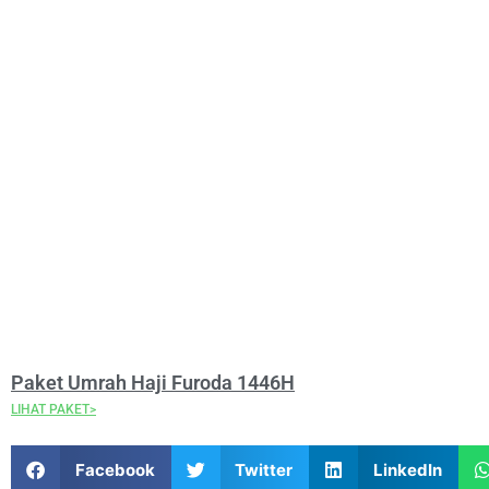
Paket Umrah Haji Furoda 1446H
LIHAT PAKET>
Facebook
Twitter
LinkedIn