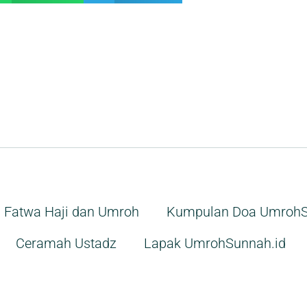
Fatwa Haji dan Umroh
Kumpulan Doa UmrohS
Ceramah Ustadz
Lapak UmrohSunnah.id