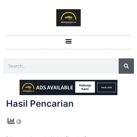
Hasil Pencarian