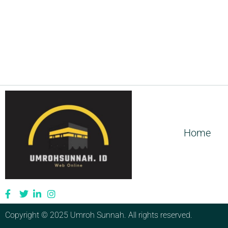
Home
Copyright © 2025 Umroh Sunnah. All rights reserved.