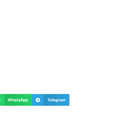
WhatsApp
Telegram