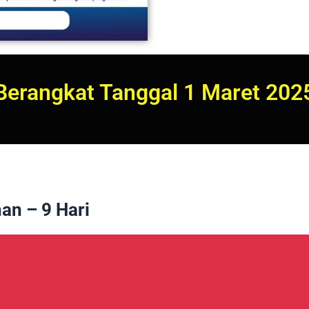
Berangkat Tanggal 1 Maret 202
n – 9 Hari