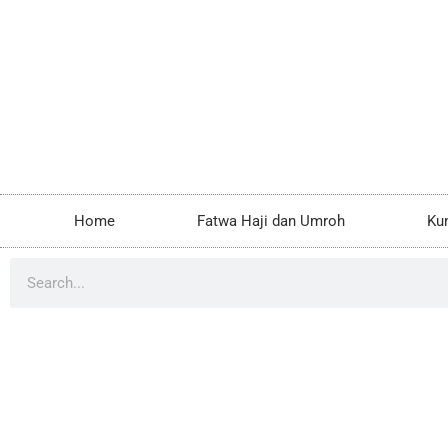
Home
Fatwa Haji dan Umroh
Ku