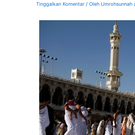
Tinggalkan Komentar
/ Oleh
Umrohsunnah