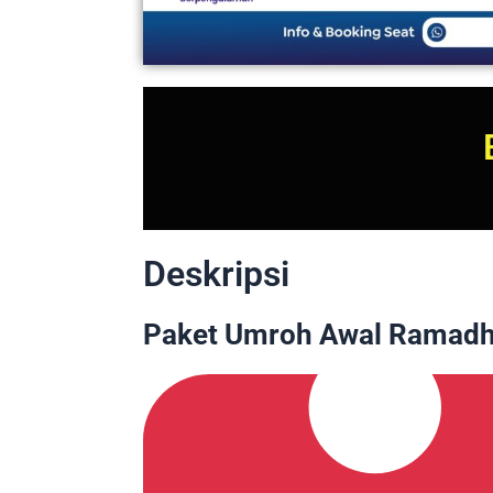
Deskripsi
Paket Umroh Awal Ramadha