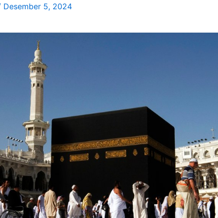
/
Desember 5, 2024