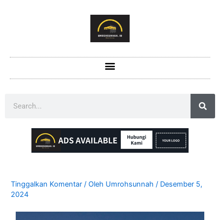
Tinggalkan Komentar
/ Oleh
Umrohsunnah
/
Desember 5,
2024