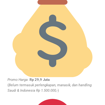
Promo Harga
:
Rp 29,9 Juta
(
Belum termasuk perlengkapan, manasik, dan handling
Saudi & Indonesia Rp 1.500.000,-
)