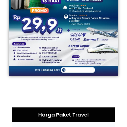
Harga Paket Travel