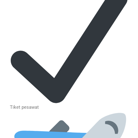
Tiket pesawat