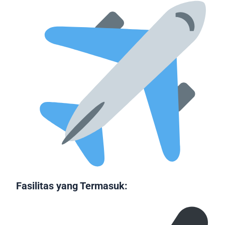
Fasilitas yang Termasuk: