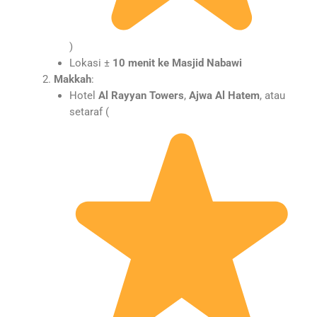
)
Lokasi ±
10 menit ke Masjid Nabawi
Makkah
:
Hotel
Al Rayyan Towers
,
Ajwa Al Hatem
, atau
setaraf (