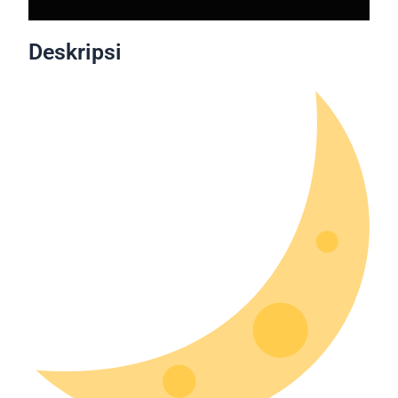
Deskripsi