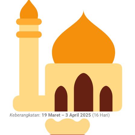
Keberangkatan
:
19 Maret – 3 April 2025
(16 Hari)