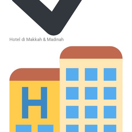
Hotel di Makkah & Madinah