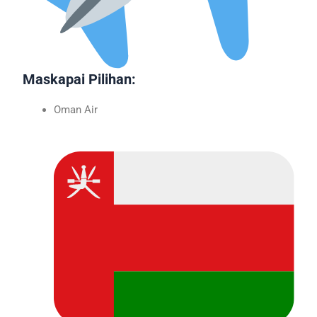
Maskapai Pilihan:
Oman Air