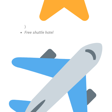
)
Free shuttle hotel