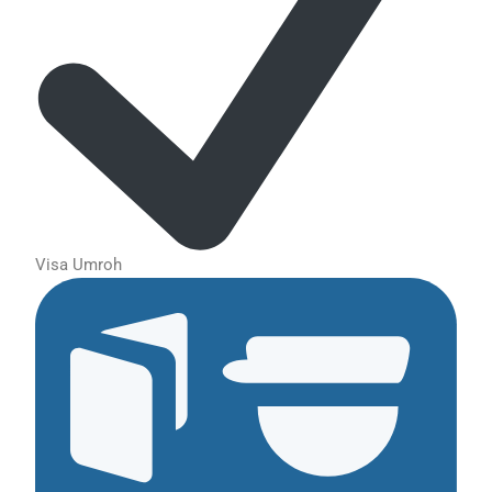
Visa Umroh