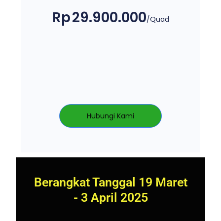
Rp
29.900.000
/Quad
Hubungi Kami
Berangkat Tanggal 19 Maret
- 3 April 2025